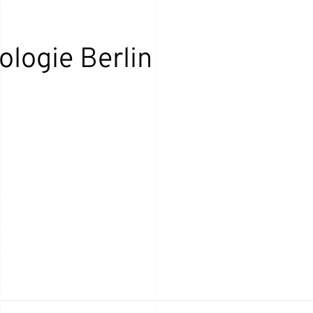
logie Berlin