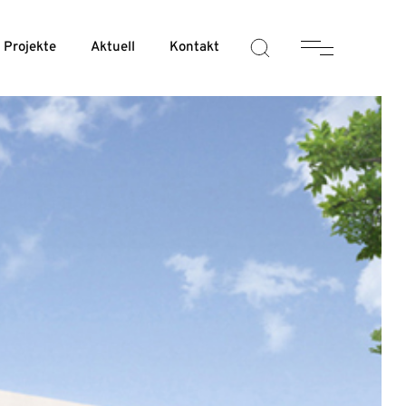
Projekte
Aktuell
Kontakt