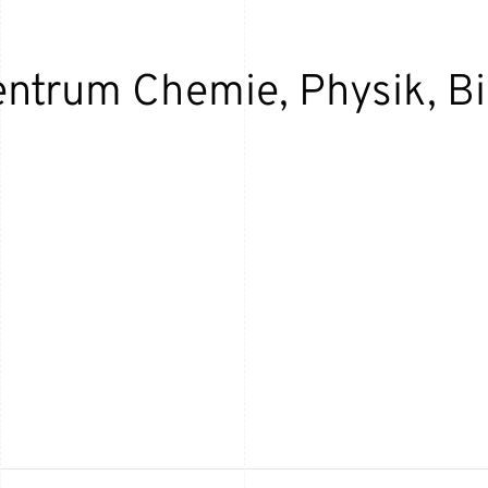
ntrum Chemie, Physik, Bio