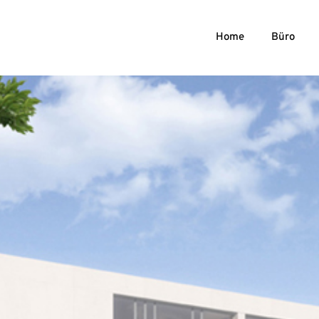
Home
Büro