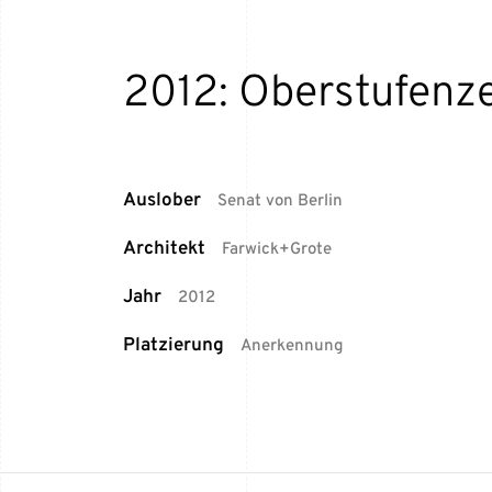
2012: Oberstufenze
Auslober
Senat von Berlin
Architekt
Farwick+Grote
Jahr
2012
Platzierung
Anerkennung