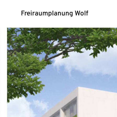
Freiraumplanung Wolf