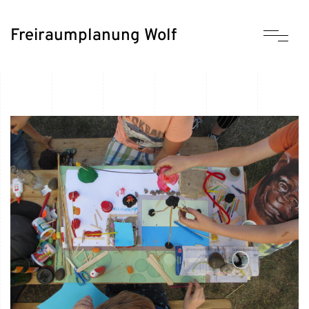
Freiraumplanung Wolf