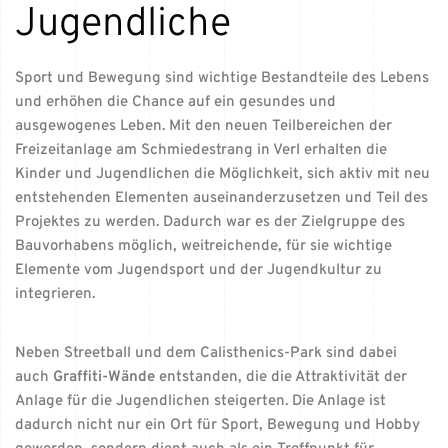
Jugendliche
Sport und Bewegung sind wichtige Bestandteile des Lebens
und erhöhen die Chance auf ein gesundes und
ausgewogenes Leben. Mit den neuen Teilbereichen der
Freizeitanlage am Schmiedestrang in Verl erhalten die
Kinder und Jugendlichen die Möglichkeit, sich aktiv mit neu
entstehenden Elementen auseinanderzusetzen und Teil des
Projektes zu werden. Dadurch war es der Zielgruppe des
Bauvorhabens möglich, weitreichende, für sie wichtige
Elemente vom Jugendsport und der Jugendkultur zu
integrieren.
Neben Streetball und dem Calisthenics-Park sind dabei
auch
Graffiti-Wände
entstanden, die die Attraktivität der
Anlage für die Jugendlichen steigerten. Die Anlage ist
dadurch nicht nur ein Ort für Sport, Bewegung und Hobby