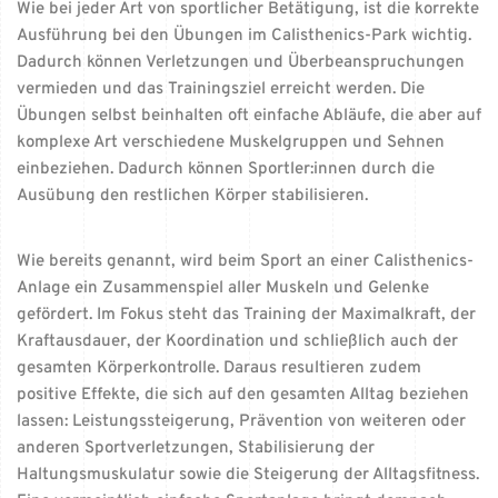
Wie bei jeder Art von sportlicher Betätigung, ist die korrekte
Ausführung bei den Übungen im Calisthenics-Park wichtig.
Dadurch können Verletzungen und Überbeanspruchungen
vermieden und das Trainingsziel erreicht werden. Die
Übungen selbst beinhalten oft einfache Abläufe, die aber auf
komplexe Art verschiedene Muskelgruppen und Sehnen
einbeziehen. Dadurch können Sportler:innen durch die
Ausübung den restlichen Körper stabilisieren.
Wie bereits genannt, wird beim Sport an einer Calisthenics-
Anlage ein Zusammenspiel aller Muskeln und Gelenke
gefördert. Im Fokus steht das Training der Maximalkraft, der
Kraftausdauer, der Koordination und schließlich auch der
gesamten Körperkontrolle. Daraus resultieren zudem
positive Effekte, die sich auf den gesamten Alltag beziehen
lassen: Leistungssteigerung, Prävention von weiteren oder
anderen Sportverletzungen, Stabilisierung der
Haltungsmuskulatur sowie die Steigerung der Alltagsfitness.