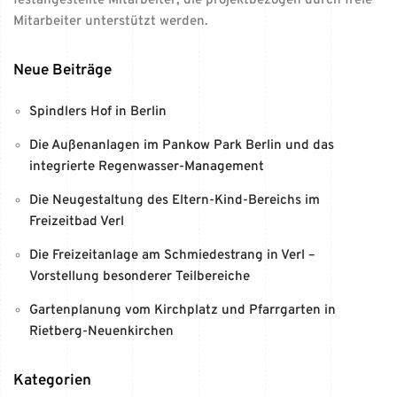
festangestellte Mitarbeiter, die projektbezogen durch freie
Mitarbeiter unterstützt werden.
Neue Beiträge
Spindlers Hof in Berlin
Die Außenanlagen im Pankow Park Berlin und das
integrierte Regenwasser-Management
Die Neugestaltung des Eltern-Kind-Bereichs im
Freizeitbad Verl
Die Freizeitanlage am Schmiedestrang in Verl –
Vorstellung besonderer Teilbereiche
Gartenplanung vom Kirchplatz und Pfarrgarten in
Rietberg-Neuenkirchen
Kategorien