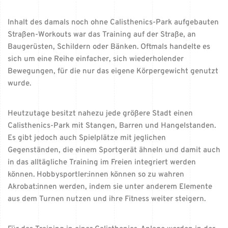
Inhalt des damals noch ohne Calisthenics-Park aufgebauten
Straßen-Workouts war das Training auf der Straße, an
Baugerüsten, Schildern oder Bänken. Oftmals handelte es
sich um eine Reihe einfacher, sich wiederholender
Bewegungen, für die nur das eigene Körpergewicht genutzt
wurde.
Heutzutage besitzt nahezu jede größere Stadt einen
Calisthenics-Park mit Stangen, Barren und Hangelstanden.
Es gibt jedoch auch Spielplätze mit jeglichen
Gegenständen, die einem Sportgerät ähneln und damit auch
in das alltägliche Training im Freien integriert werden
können. Hobbysportler:innen können so zu wahren
Akrobat:innen werden, indem sie unter anderem Elemente
aus dem Turnen nutzen und ihre Fitness weiter steigern.