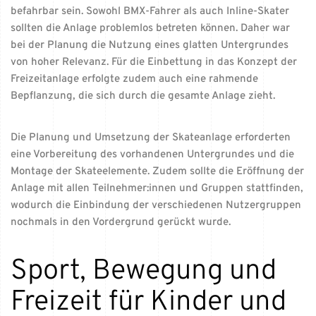
befahrbar sein. Sowohl BMX-Fahrer als auch Inline-Skater
sollten die Anlage problemlos betreten können. Daher war
bei der Planung die Nutzung eines glatten Untergrundes
von hoher Relevanz. Für die Einbettung in das Konzept der
Freizeitanlage erfolgte zudem auch eine rahmende
Bepflanzung, die sich durch die gesamte Anlage zieht.
Die Planung und Umsetzung der Skateanlage erforderten
eine Vorbereitung des vorhandenen Untergrundes und die
Montage der Skateelemente. Zudem sollte die Eröffnung der
Anlage mit allen Teilnehmer:innen und Gruppen stattfinden,
wodurch die Einbindung der verschiedenen Nutzergruppen
nochmals in den Vordergrund gerückt wurde.
Sport, Bewegung und
Freizeit für Kinder und