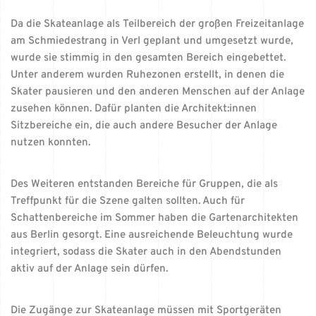
Da die Skateanlage als Teilbereich der großen Freizeitanlage
am Schmiedestrang in Verl geplant und umgesetzt wurde,
wurde sie stimmig in den gesamten Bereich eingebettet.
Unter anderem wurden Ruhezonen erstellt, in denen die
Skater pausieren und den anderen Menschen auf der Anlage
zusehen können. Dafür planten die Architekt:innen
Sitzbereiche ein, die auch andere Besucher der Anlage
nutzen konnten.
Des Weiteren entstanden Bereiche für Gruppen, die als
Treffpunkt für die Szene galten sollten. Auch für
Schattenbereiche im Sommer haben die Gartenarchitekten
aus Berlin gesorgt. Eine ausreichende Beleuchtung wurde
integriert, sodass die Skater auch in den Abendstunden
aktiv auf der Anlage sein dürfen.
Die Zugänge zur Skateanlage müssen mit Sportgeräten