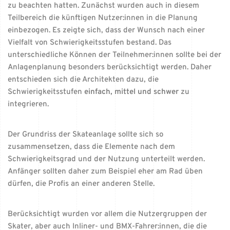
zu beachten hatten. Zunächst wurden auch in diesem
Teilbereich die künftigen Nutzer:innen in die Planung
einbezogen. Es zeigte sich, dass der Wunsch nach einer
Vielfalt von Schwierigkeitsstufen bestand. Das
unterschiedliche Können der Teilnehmer:innen sollte bei der
Anlagenplanung besonders berücksichtigt werden. Daher
entschieden sich die Architekten dazu, die
Schwierigkeitsstufen
einfach, mittel und schwer
zu
integrieren.
Der Grundriss der Skateanlage sollte sich so
zusammensetzen, dass die Elemente nach dem
Schwierigkeitsgrad und der Nutzung unterteilt werden.
Anfänger sollten daher zum Beispiel eher am Rad üben
dürfen, die Profis an einer anderen Stelle.
Berücksichtigt wurden vor allem die Nutzergruppen der
Skater, aber auch Inliner- und BMX-Fahrer:innen, die die