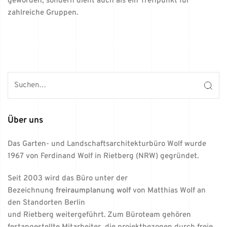
geworden, sondern dient auch als ein Treffpunkt für
zahlreiche Gruppen.
Über uns
Das Garten- und Landschaftsarchitekturbüro Wolf wurde
1967 von Ferdinand Wolf in Rietberg (NRW) gegründet.
Seit 2003 wird das Büro unter der
Bezeichnung
freiraumplanung wolf
von Matthias Wolf an
den Standorten Berlin
und Rietberg weitergeführt. Zum Büroteam gehören