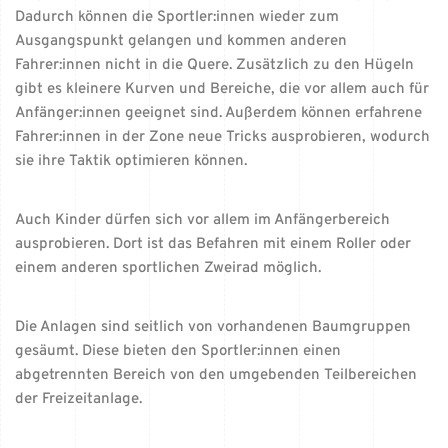
Dadurch können die Sportler:innen wieder zum
Ausgangspunkt gelangen und kommen anderen
Fahrer:innen nicht in die Quere. Zusätzlich zu den Hügeln
gibt es kleinere Kurven und Bereiche, die vor allem auch für
Anfänger:innen geeignet sind. Außerdem können erfahrene
Fahrer:innen in der Zone neue Tricks ausprobieren, wodurch
sie ihre Taktik optimieren können.
Auch Kinder dürfen sich vor allem im Anfängerbereich
ausprobieren. Dort ist das Befahren mit einem Roller oder
einem anderen sportlichen Zweirad möglich.
Die Anlagen sind seitlich von vorhandenen Baumgruppen
gesäumt. Diese bieten den Sportler:innen einen
abgetrennten Bereich von den umgebenden Teilbereichen
der Freizeitanlage.