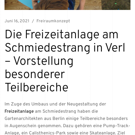
Juni 16, 2021
Freiraumkonzept
Die Freizeitanlage am
Schmiedestrang in Verl
– Vorstellung
besonderer
Teilbereiche
Im Zuge des Umbaus und der Neugestaltung der
Freizeitanlage
am Schmiedestrang haben die
Gartenarchitekten aus Berlin einige Teilbereiche besonders
in Augenschein genommen. Dazu gehören eine Pump-Track-
Anlage, ein Calisthenics-Park sowie eine Skateanlage. Ziel