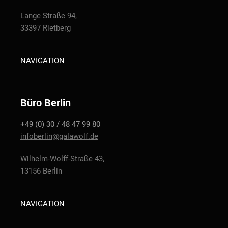
Lange Straße 94,
33397 Rietberg
NAVIGATION
Büro Berlin
+49 (0) 30 / 48 47 99 80
infoberlin@galawolf.de
Wilhelm-Wolff-Straße 43,
13156 Berlin
NAVIGATION