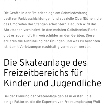
Die Geräte in der Freizeitanlage am Schmiedestrang
besitzen Farbbeschichtungen und spezielle Oberflächen, die
das Umgreifen der Stangen erleichtern. Dadurch wird das
Abrutschen verhindert. In den meisten Calisthenics-Parks
gibt es zudem oft Hinweisschilder an den Geräten. Diese
erklären die Ausführung der Übungen und was zu beachten
ist, damit Verletzungen nachhaltig vermieden werden.
Die Skateanlage des
Freizeitbereichs für
Kinder und Jugendliche
Bei der Planung der Skateanlage gab es in erster Linie
einige Faktoren, die die Experten von Freiraumplanung Wolf