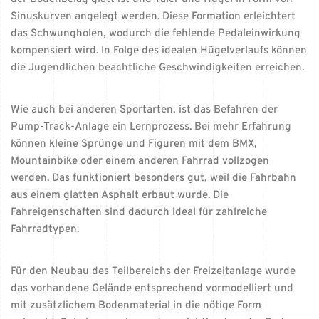
Sinuskurven angelegt werden. Diese Formation erleichtert
das Schwungholen, wodurch die fehlende Pedaleinwirkung
kompensiert wird. In Folge des idealen Hügelverlaufs können
die Jugendlichen beachtliche Geschwindigkeiten erreichen.
Wie auch bei anderen Sportarten, ist das Befahren der
Pump-Track-Anlage ein Lernprozess. Bei mehr Erfahrung
können kleine Sprünge und Figuren mit dem BMX,
Mountainbike oder einem anderen Fahrrad vollzogen
werden. Das funktioniert besonders gut, weil die Fahrbahn
aus einem glatten Asphalt erbaut wurde. Die
Fahreigenschaften sind dadurch ideal für zahlreiche
Fahrradtypen.
Für den Neubau des Teilbereichs der Freizeitanlage wurde
das vorhandene Gelände entsprechend vormodelliert und
mit zusätzlichem Bodenmaterial in die nötige Form