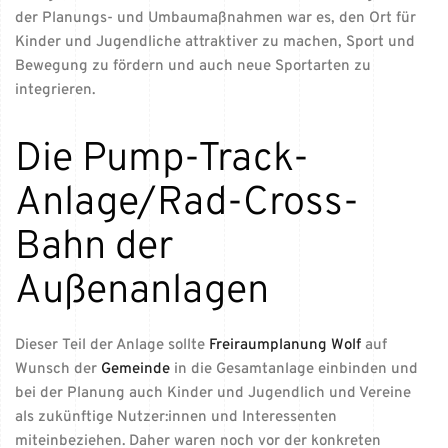
der Planungs- und Umbaumaßnahmen war es, den Ort für
Kinder und Jugendliche attraktiver zu machen, Sport und
Bewegung zu fördern und auch neue Sportarten zu
integrieren.
Die Pump-Track-
Anlage/Rad-Cross-
Bahn der
Außenanlagen
Dieser Teil der Anlage sollte
Freiraumplanung Wolf
auf
Wunsch der
Gemeinde
in die Gesamtanlage einbinden und
bei der Planung auch Kinder und Jugendlich und Vereine
als zukünftige Nutzer:innen und Interessenten
miteinbeziehen. Daher waren noch vor der konkreten