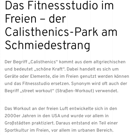
Das Fitnessstudio im
Freien – der
Calisthenics-Park am
Schmiedestrang
Der Begriff „Calisthenics“ kommt aus dem altgriechischen
und bedeutet „schöne Kraft“. Dabei handelt es sich um
Geräte oder Elemente, die im Freien genutzt werden können
und das Fitnessstudio ersetzen. Synonym wird oft auch der
Begriff „street workout“ (Straßen-Workout) verwendet.
Das Workout an der freien Luft entwickelte sich in den
2000er Jahren in den USA und wurde vor allem in
Großstädten praktiziert. Daraus entstand ein Teil einer
Sportkultur im Freien, vor allem im urbanen Bereich.