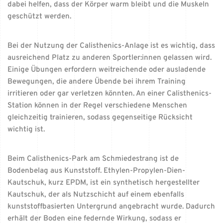
dabei helfen, dass der Körper warm bleibt und die Muskeln
geschützt werden.
Bei der Nutzung der Calisthenics-Anlage ist es wichtig, dass
ausreichend Platz zu anderen Sportler:innen gelassen wird.
Einige Übungen erfordern weitreichende oder ausladende
Bewegungen, die andere Übende bei ihrem Training
irritieren oder gar verletzen könnten. An einer Calisthenics-
Station können in der Regel verschiedene Menschen
gleichzeitig trainieren, sodass gegenseitige Rücksicht
wichtig ist.
Beim Calisthenics-Park am Schmiedestrang ist de
Bodenbelag aus Kunststoff. Ethylen-Propylen-Dien-
Kautschuk, kurz EPDM, ist ein synthetisch hergestellter
Kautschuk, der als Nutzschicht auf einem ebenfalls
kunststoffbasierten Untergrund angebracht wurde. Dadurch
erhält der Boden eine federnde Wirkung, sodass er