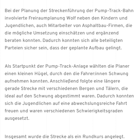
Bei der Planung der Streckenführung der Pump-Track-Bahn
involvierte Freiraumplanung Wolf neben den Kindern und
Jugendlichen, auch Mitarbeiter von Asphaltbau-Firmen, die
die mögliche Umsetzung einschätzen und ergänzend
beraten konnten. Dadurch konnten sich alle beteiligten
Parteien sicher sein, dass der geplante Aufbau gelingt.
Als Startpunkt der Pump-Track-Anlage wählten die Planer
einen kleinen Hügel, durch den die Fahrer:innen Schwung
aufnehmen konnten. Anschließend folgte eine längere
gerade Strecke mit verschiedenen Bergen und Tälern, die
ideal auf den Schwung abgestimmt waren. Dadurch konnten
sich die Jugendlichen auf eine abwechslungsreiche Fahrt
freuen und waren verschiedenen Schwierigkeitsgraden
ausgesetzt.
Insgesamt wurde die Strecke als ein Rundkurs angelegt.