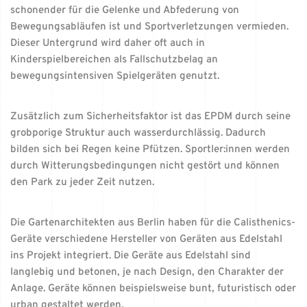
schonender für die Gelenke und Abfederung von
Bewegungsabläufen ist und Sportverletzungen vermieden.
Dieser Untergrund wird daher oft auch in
Kinderspielbereichen als Fallschutzbelag an
bewegungsintensiven Spielgeräten genutzt.
Zusätzlich zum Sicherheitsfaktor ist das EPDM durch seine
grobporige Struktur auch wasserdurchlässig. Dadurch
bilden sich bei Regen keine Pfützen. Sportler:innen werden
durch Witterungsbedingungen nicht gestört und können
den Park zu jeder Zeit nutzen.
Die Gartenarchitekten aus Berlin haben für die Calisthenics-
Geräte verschiedene Hersteller von Geräten aus Edelstahl
ins Projekt integriert. Die Geräte aus Edelstahl sind
langlebig und betonen, je nach Design, den Charakter der
Anlage. Geräte können beispielsweise bunt, futuristisch oder
urban gestaltet werden.