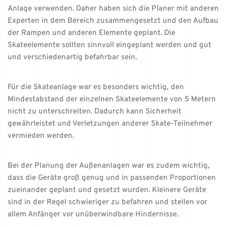
Anlage verwenden. Daher haben sich die Planer mit anderen
Experten in dem Bereich zusammengesetzt und den Aufbau
der Rampen und anderen Elemente geplant. Die
Skateelemente sollten sinnvoll eingeplant werden und gut
und verschiedenartig befahrbar sein.
Für die Skateanlage war es besonders wichtig, den
Mindestabstand der einzelnen Skateelemente von 5 Metern
nicht zu unterschreiten. Dadurch kann Sicherheit
gewährleistet und Verletzungen anderer Skate-Teilnehmer
vermieden werden.
Bei der Planung der Außenanlagen war es zudem wichtig,
dass die Geräte groß genug und in passenden Proportionen
zueinander geplant und gesetzt wurden. Kleinere Geräte
sind in der Regel schwieriger zu befahren und stellen vor
allem Anfänger vor unüberwindbare Hindernisse.