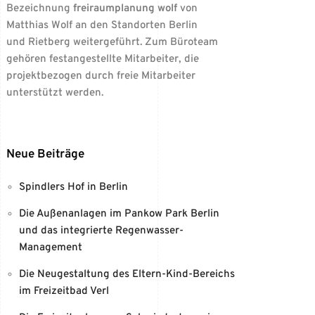
Bezeichnung
freiraumplanung wolf
von
Matthias Wolf an den Standorten Berlin
und Rietberg weitergeführt. Zum Büroteam
gehören festangestellte Mitarbeiter, die
projektbezogen durch freie Mitarbeiter
unterstützt werden.
Neue Beiträge
Spindlers Hof in Berlin
Die Außenanlagen im Pankow Park Berlin
und das integrierte Regenwasser-
Management
Die Neugestaltung des Eltern-Kind-Bereichs
im Freizeitbad Verl