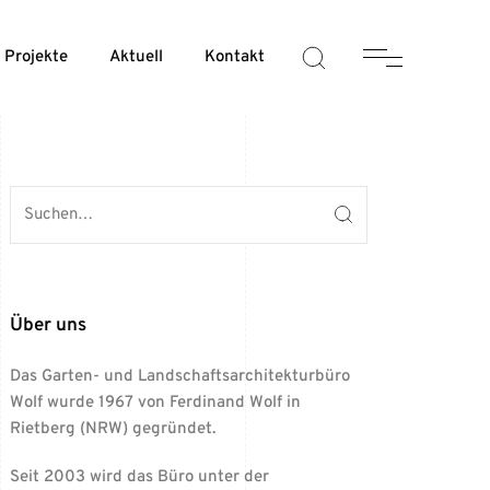
Projekte
Aktuell
Kontakt
Über uns
Das Garten- und Landschaftsarchitekturbüro
Wolf wurde 1967 von Ferdinand Wolf in
Rietberg (NRW) gegründet.
Seit 2003 wird das Büro unter der