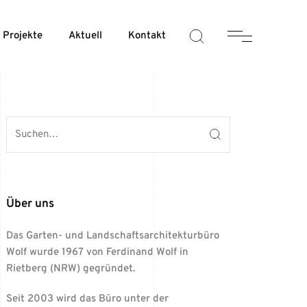
Projekte
Aktuell
Kontakt
Über uns
Das Garten- und Landschaftsarchitekturbüro
Wolf wurde 1967 von Ferdinand Wolf in
Rietberg (NRW) gegründet.
Seit 2003 wird das Büro unter der