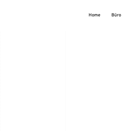
Home
Büro