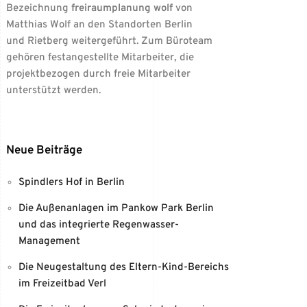
Bezeichnung
freiraumplanung wolf
von
Matthias Wolf an den Standorten Berlin
und Rietberg weitergeführt. Zum Büroteam
gehören festangestellte Mitarbeiter, die
projektbezogen durch freie Mitarbeiter
unterstützt werden.
Neue Beiträge
Spindlers Hof in Berlin
Die Außenanlagen im Pankow Park Berlin
und das integrierte Regenwasser-
Management
Die Neugestaltung des Eltern-Kind-Bereichs
im Freizeitbad Verl