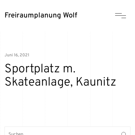
Freiraumplanung Wolf
Juni 16, 2021
Sportplatz m.
Skateanlage, Kaunitz