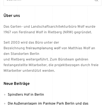
Über uns
Das Garten- und Landschaftsarchitekturbüro Wolf wurde
1967 von Ferdinand Wolf in Rietberg (NRW) gegründet.
Seit 2003 wird das Büro unter der
Bezeichnung
freiraumplanung wolf
von Matthias Wolf an
den Standorten Berlin
und Rietberg weitergeführt. Zum Büroteam gehören
festangestellte Mitarbeiter, die projektbezogen durch freie
Mitarbeiter unterstützt werden.
Neue Beiträge
Spindlers Hof in Berlin
Die Außenanlagen im Pankow Park Berlin und das