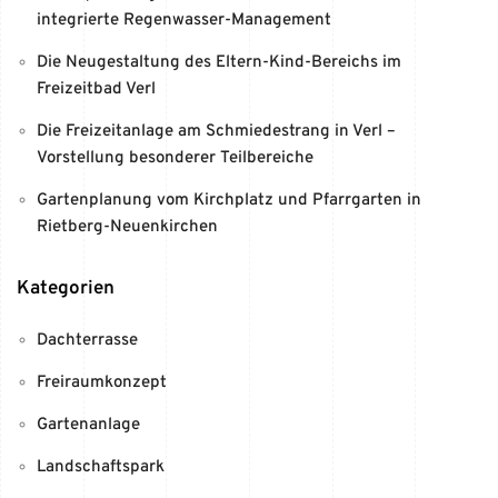
integrierte Regenwasser-Management
Die Neugestaltung des Eltern-Kind-Bereichs im
Freizeitbad Verl
Die Freizeitanlage am Schmiedestrang in Verl –
Vorstellung besonderer Teilbereiche
Gartenplanung vom Kirchplatz und Pfarrgarten in
Rietberg-Neuenkirchen
Kategorien
Dachterrasse
Freiraumkonzept
Gartenanlage
Landschaftspark