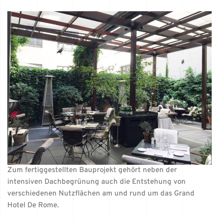
Zum fertiggestellten Bauprojekt gehört neben der
intensiven Dachbegrünung auch die Entstehung von
verschiedenen Nutzflächen am und rund um das Grand
Hotel De Rome.