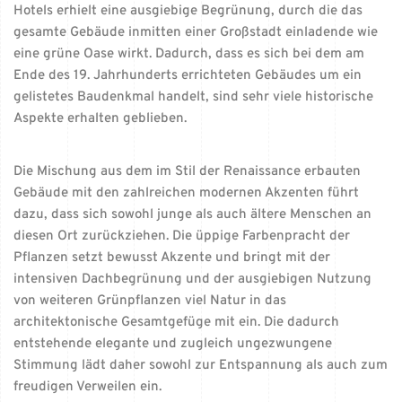
Hotels erhielt eine ausgiebige Begrünung, durch die das
gesamte Gebäude inmitten einer Großstadt einladende wie
eine grüne Oase wirkt. Dadurch, dass es sich bei dem am
Ende des 19. Jahrhunderts errichteten Gebäudes um ein
gelistetes Baudenkmal handelt, sind sehr viele historische
Aspekte erhalten geblieben.
Die Mischung aus dem im Stil der Renaissance erbauten
Gebäude mit den zahlreichen modernen Akzenten führt
dazu, dass sich sowohl junge als auch ältere Menschen an
diesen Ort zurückziehen. Die üppige Farbenpracht der
Pflanzen setzt bewusst Akzente und bringt mit der
intensiven Dachbegrünung und der ausgiebigen Nutzung
von weiteren Grünpflanzen viel Natur in das
architektonische Gesamtgefüge mit ein. Die dadurch
entstehende elegante und zugleich ungezwungene
Stimmung lädt daher sowohl zur Entspannung als auch zum
freudigen Verweilen ein.