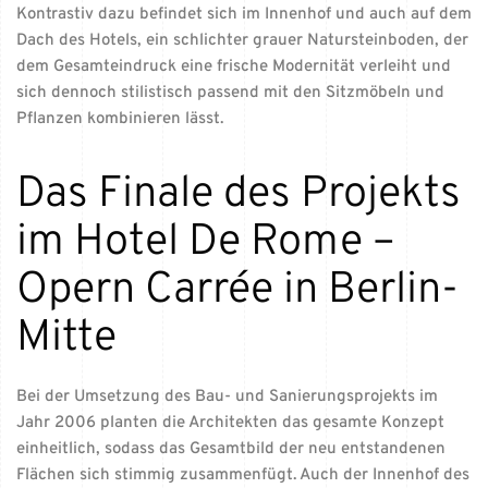
Kontrastiv dazu befindet sich im Innenhof und auch auf dem
Dach des Hotels, ein schlichter grauer Natursteinboden, der
dem Gesamteindruck eine frische Modernität verleiht und
sich dennoch stilistisch passend mit den Sitzmöbeln und
Pflanzen kombinieren lässt.
Das Finale des Projekts
im Hotel De Rome –
Opern Carrée in Berlin-
Mitte
Bei der Umsetzung des Bau- und Sanierungsprojekts im
Jahr 2006 planten die Architekten das gesamte Konzept
einheitlich, sodass das Gesamtbild der neu entstandenen
Flächen sich stimmig zusammenfügt. Auch der Innenhof des