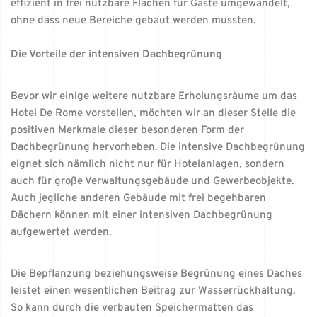
effizient in frei nutzbare Flächen für Gäste umgewandelt,
ohne dass neue Bereiche gebaut werden mussten.
Die Vorteile der intensiven Dachbegrünung
Bevor wir einige weitere nutzbare Erholungsräume um das
Hotel De Rome vorstellen, möchten wir an dieser Stelle die
positiven Merkmale dieser besonderen Form der
Dachbegrünung hervorheben. Die intensive Dachbegrünung
eignet sich nämlich nicht nur für Hotelanlagen, sondern
auch für große Verwaltungsgebäude und Gewerbeobjekte.
Auch jegliche anderen Gebäude mit frei begehbaren
Dächern können mit einer intensiven Dachbegrünung
aufgewertet werden.
Die Bepflanzung beziehungsweise Begrünung eines Daches
leistet einen wesentlichen Beitrag zur Wasserrückhaltung.
So kann durch die verbauten Speichermatten das