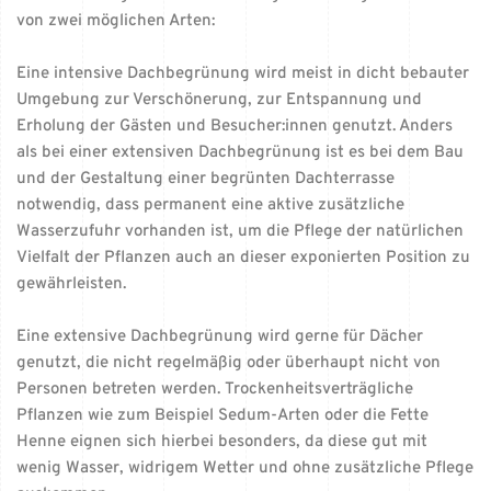
von zwei möglichen Arten:
Eine intensive Dachbegrünung wird meist in dicht bebauter
Umgebung zur Verschönerung, zur Entspannung und
Erholung der Gästen und Besucher:innen genutzt. Anders
als bei einer extensiven Dachbegrünung ist es bei dem Bau
und der Gestaltung einer begrünten Dachterrasse
notwendig, dass permanent eine aktive zusätzliche
Wasserzufuhr vorhanden ist, um die Pflege der natürlichen
Vielfalt der Pflanzen auch an dieser exponierten Position zu
gewährleisten.
Eine extensive Dachbegrünung wird gerne für Dächer
genutzt, die nicht regelmäßig oder überhaupt nicht von
Personen betreten werden. Trockenheitsverträgliche
Pflanzen wie zum Beispiel Sedum-Arten oder die Fette
Henne eignen sich hierbei besonders, da diese gut mit
wenig Wasser, widrigem Wetter und ohne zusätzliche Pflege