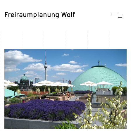
Freiraumplanung Wolf