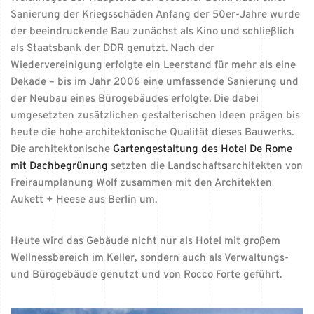
Sanierung der Kriegsschäden Anfang der 50er-Jahre wurde
der beeindruckende Bau zunächst als Kino und schließlich
als Staatsbank der DDR genutzt. Nach der
Wiedervereinigung erfolgte ein Leerstand für mehr als eine
Dekade – bis im Jahr 2006 eine umfassende Sanierung und
der Neubau eines Bürogebäudes erfolgte. Die dabei
umgesetzten zusätzlichen gestalterischen Ideen prägen bis
heute die hohe architektonische Qualität dieses Bauwerks.
Die architektonische
Gartengestaltung des Hotel De Rome
mit Dachbegrünung
setzten die Landschaftsarchitekten von
Freiraumplanung Wolf zusammen mit den Architekten
Aukett + Heese aus Berlin um.
Heute wird das Gebäude nicht nur als Hotel mit großem
Wellnessbereich im Keller, sondern auch als Verwaltungs-
und Bürogebäude genutzt und von Rocco Forte geführt.