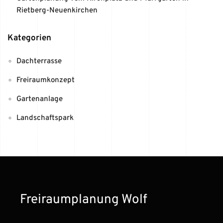
Rietberg-Neuenkirchen
Kategorien
Dachterrasse
Freiraumkonzept
Gartenanlage
Landschaftspark
Freiraumplanung Wolf