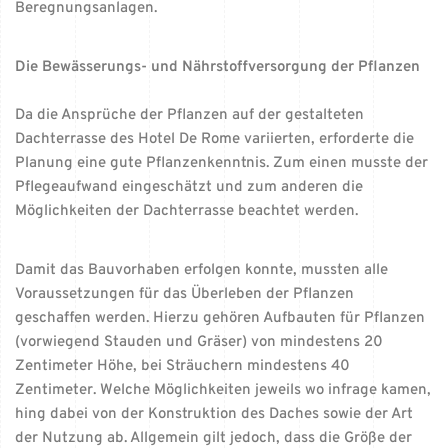
Beregnungsanlagen.
Die Bewässerungs- und Nährstoffversorgung der Pflanzen
Da die Ansprüche der Pflanzen auf der gestalteten
Dachterrasse des Hotel De Rome variierten, erforderte die
Planung eine gute Pflanzenkenntnis. Zum einen musste der
Pflegeaufwand eingeschätzt und zum anderen die
Möglichkeiten der Dachterrasse beachtet werden.
Damit das Bauvorhaben erfolgen konnte, mussten alle
Voraussetzungen für das Überleben der Pflanzen
geschaffen werden. Hierzu gehören Aufbauten für Pflanzen
(vorwiegend Stauden und Gräser) von mindestens 20
Zentimeter Höhe, bei Sträuchern mindestens 40
Zentimeter. Welche Möglichkeiten jeweils wo infrage kamen,
hing dabei von der Konstruktion des Daches sowie der Art
der Nutzung ab. Allgemein gilt jedoch, dass die Größe der