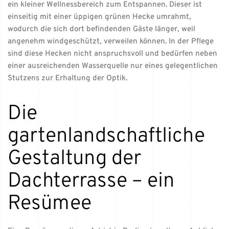
ein kleiner Wellnessbereich zum Entspannen. Dieser ist
einseitig mit einer üppigen grünen Hecke umrahmt,
wodurch die sich dort befindenden Gäste länger, weil
angenehm windgeschützt, verweilen können. In der Pflege
sind diese Hecken nicht anspruchsvoll und bedürfen neben
einer ausreichenden Wasserquelle nur eines gelegentlichen
Stutzens zur Erhaltung der Optik.
Die
gartenlandschaftliche
Gestaltung der
Dachterrasse – ein
Resümee