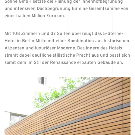
Söhne GmbH setzte die Planung der Innenhofbegrünung
und intensiven Dachbegrünung für eine Gesamtsumme von
einer halben Million Euro um.
Mit 108 Zimmern und 37 Suiten überzeugt das 5-Sterne-
Hotel in Berlin Mitte mit einer Kombination aus historischen
Akzenten und luxuriöser Moderne. Das Innere des Hotels
strahlt dabei deutliche stilistische Pracht aus und passt sich
somit dem im Stil der Renaissance erbauten Gebäude an.