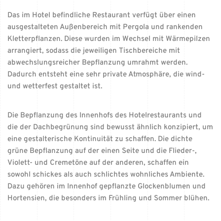
Das im Hotel befindliche Restaurant verfügt über einen
ausgestalteten Außenbereich mit Pergola und rankenden
Kletterpflanzen. Diese wurden im Wechsel mit Wärmepilzen
arrangiert, sodass die jeweiligen Tischbereiche mit
abwechslungsreicher Bepflanzung umrahmt werden.
Dadurch entsteht eine sehr private Atmosphäre, die wind-
und wetterfest gestaltet ist.
Die Bepflanzung des Innenhofs des Hotelrestaurants und
die der Dachbegrünung sind bewusst ähnlich konzipiert, um
eine gestalterische Kontinuität zu schaffen. Die dichte
grüne Bepflanzung auf der einen Seite und die Flieder-,
Violett- und Cremetöne auf der anderen, schaffen ein
sowohl schickes als auch schlichtes wohnliches Ambiente.
Dazu gehören im Innenhof gepflanzte Glockenblumen und
Hortensien, die besonders im Frühling und Sommer blühen.