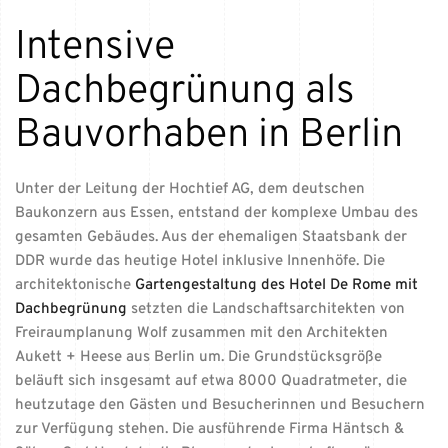
Intensive
Dachbegrünung als
Bauvorhaben in Berlin
Unter der Leitung der Hochtief AG, dem deutschen
Baukonzern aus Essen, entstand der komplexe Umbau des
gesamten Gebäudes. Aus der ehemaligen Staatsbank der
DDR wurde das heutige Hotel inklusive Innenhöfe. Die
architektonische
Gartengestaltung des Hotel De Rome mit
Dachbegrünung
setzten die Landschaftsarchitekten von
Freiraumplanung Wolf zusammen mit den Architekten
Aukett + Heese aus Berlin um. Die Grundstücksgröße
beläuft sich insgesamt auf etwa 8000 Quadratmeter, die
heutzutage den Gästen und Besucherinnen und Besuchern
zur Verfügung stehen. Die ausführende Firma Häntsch &