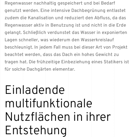
Regenwasser nachhaltig gespeichert und bei Bedarf
genutzt werden. Eine intensive Dachbegrünung entlastet
zudem die Kanalisation und reduziert den Abfluss, da das
Regenwasser aktiv in Benutzung ist und nicht in die Erde
gelangt. Schließlich verdunstet das Wasser in exponierten
Lagen schneller, was wiederum den Wasserkreislauf
beschleunigt. In jedem Fall muss bei dieser Art von Projekt
beachtet werden, dass das Dach ein hohes Gewicht zu
tragen hat. Die frühzeitige Einbeziehung eines Statikers ist
für solche Dachgärten elementar.
Einladende
multifunktionale
Nutzflächen in ihrer
Entstehung