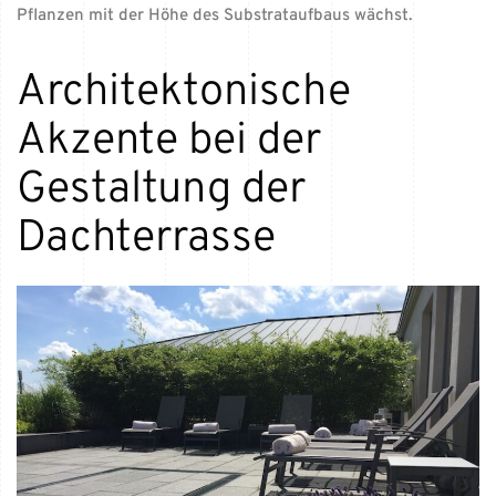
Pflanzen mit der Höhe des Substrataufbaus wächst.
Architektonische
Akzente bei der
Gestaltung der
Dachterrasse