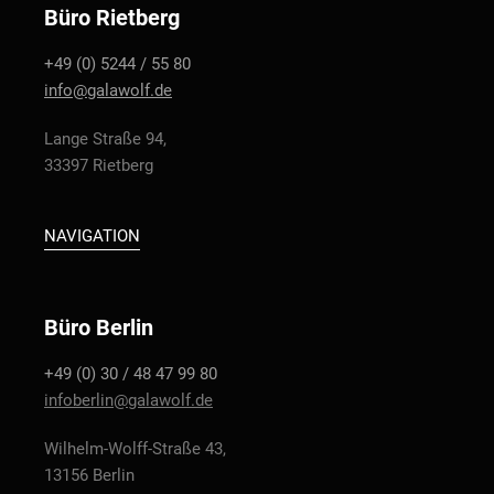
Büro Rietberg
+49 (0) 5244 / 55 80
info@galawolf.de
Lange Straße 94,
33397 Rietberg
NAVIGATION
Büro Berlin
+49 (0) 30 / 48 47 99 80
infoberlin@galawolf.de
Wilhelm-Wolff-Straße 43,
13156 Berlin