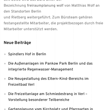
Bezeichnung
freiraumplanung wolf
von Matthias Wolf an
den Standorten Berlin
und Rietberg weitergeführt. Zum Büroteam gehören
festangestellte Mitarbeiter, die projektbezogen durch freie
Mitarbeiter unterstützt werden.
Neue Beiträge
Spindlers Hof in Berlin
Die Außenanlagen im Pankow Park Berlin und das
integrierte Regenwasser-Management
Die Neugestaltung des Eltern-Kind-Bereichs im
Freizeitbad Verl
Die Freizeitanlage am Schmiedestrang in Verl –
Vorstellung besonderer Teilbereiche
Gartenplanung vom Kirchplatz und Pfarrgarten in