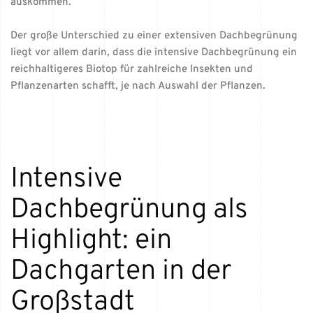
auskommen.
Der große Unterschied zu einer extensiven Dachbegrünung
liegt vor allem darin, dass die intensive Dachbegrünung ein
reichhaltigeres Biotop für zahlreiche Insekten und
Pflanzenarten schafft, je nach Auswahl der Pflanzen.
Intensive
Dachbegrünung als
Highlight: ein
Dachgarten in der
Großstadt