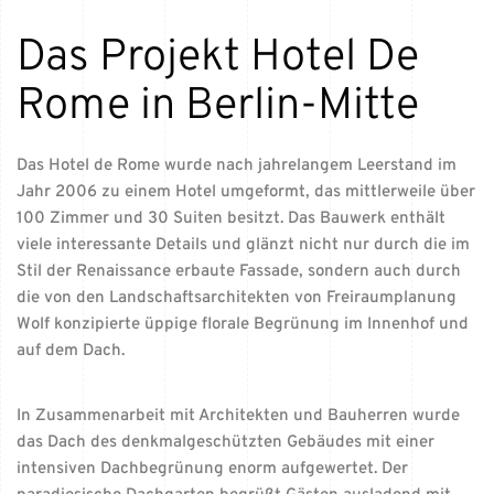
Das Projekt Hotel De
Rome in Berlin-Mitte
Das Hotel de Rome wurde nach jahrelangem Leerstand im
Jahr 2006 zu einem Hotel umgeformt, das mittlerweile über
100 Zimmer und 30 Suiten besitzt. Das Bauwerk enthält
viele interessante Details und glänzt nicht nur durch die im
Stil der Renaissance erbaute Fassade, sondern auch durch
die von den Landschaftsarchitekten von Freiraumplanung
Wolf konzipierte üppige florale Begrünung im Innenhof und
auf dem Dach.
In Zusammenarbeit mit Architekten und Bauherren wurde
das Dach des denkmalgeschützten Gebäudes mit einer
intensiven Dachbegrünung enorm aufgewertet. Der