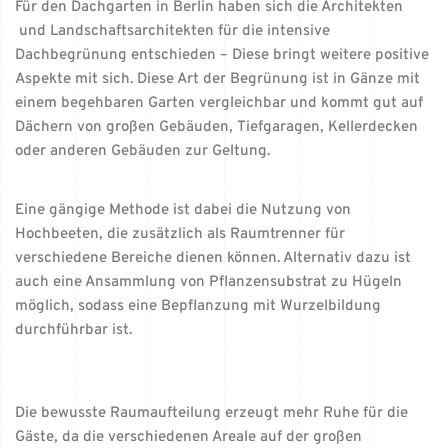
Für den Dachgarten in Berlin haben sich die Architekten
und Landschaftsarchitekten für die intensive
Dachbegrünung entschieden – Diese bringt weitere positive
Aspekte mit sich. Diese Art der Begrünung ist in Gänze mit
einem begehbaren Garten vergleichbar und kommt gut auf
Dächern von großen Gebäuden, Tiefgaragen, Kellerdecken
oder anderen Gebäuden zur Geltung.
Eine gängige Methode ist dabei die Nutzung von
Hochbeeten, die zusätzlich als Raumtrenner für
verschiedene Bereiche dienen können. Alternativ dazu ist
auch eine Ansammlung von Pflanzensubstrat zu Hügeln
möglich, sodass eine Bepflanzung mit Wurzelbildung
durchführbar ist.
Die bewusste Raumaufteilung erzeugt mehr Ruhe für die
Gäste, da die verschiedenen Areale auf der großen