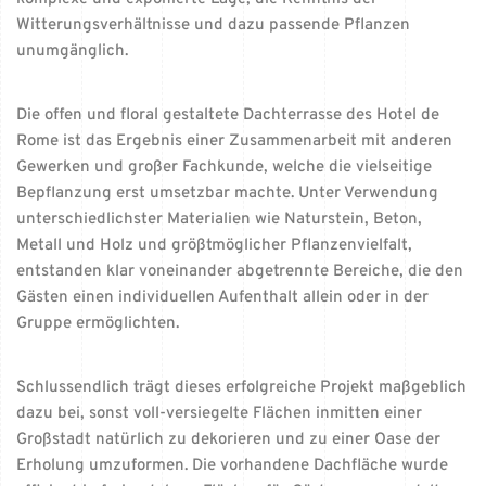
Witterungsverhältnisse und dazu passende Pflanzen
unumgänglich.
Die offen und floral gestaltete Dachterrasse des Hotel de
Rome ist das Ergebnis einer Zusammenarbeit mit anderen
Gewerken und großer Fachkunde, welche die vielseitige
Bepflanzung erst umsetzbar machte. Unter Verwendung
unterschiedlichster Materialien wie Naturstein, Beton,
Metall und Holz und größtmöglicher Pflanzenvielfalt,
entstanden klar voneinander abgetrennte Bereiche, die den
Gästen einen individuellen Aufenthalt allein oder in der
Gruppe ermöglichten.
Schlussendlich trägt dieses erfolgreiche Projekt maßgeblich
dazu bei, sonst voll-versiegelte Flächen inmitten einer
Großstadt natürlich zu dekorieren und zu einer Oase der
Erholung umzuformen. Die vorhandene Dachfläche wurde