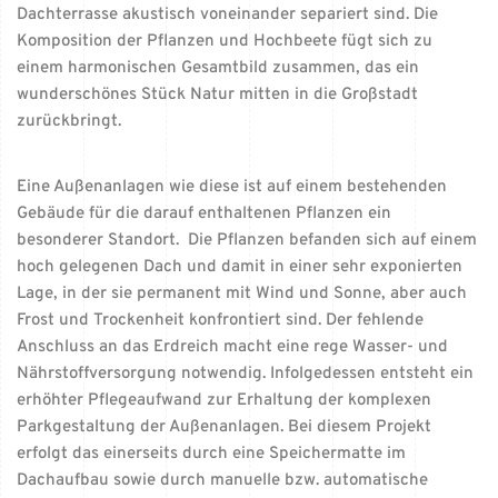
Dachterrasse akustisch voneinander separiert sind. Die
Komposition der Pflanzen und Hochbeete fügt sich zu
einem harmonischen Gesamtbild zusammen, das ein
wunderschönes Stück Natur mitten in die Großstadt
zurückbringt.
Eine Außenanlagen wie diese ist auf einem bestehenden
Gebäude für die darauf enthaltenen Pflanzen ein
besonderer Standort. Die Pflanzen befanden sich auf einem
hoch gelegenen Dach und damit in einer sehr exponierten
Lage, in der sie permanent mit Wind und Sonne, aber auch
Frost und Trockenheit konfrontiert sind. Der fehlende
Anschluss an das Erdreich macht eine rege Wasser- und
Nährstoffversorgung notwendig. Infolgedessen entsteht ein
erhöhter Pflegeaufwand zur Erhaltung der komplexen
Parkgestaltung der Außenanlagen. Bei diesem Projekt
erfolgt das einerseits durch eine Speichermatte im
Dachaufbau sowie durch manuelle bzw. automatische